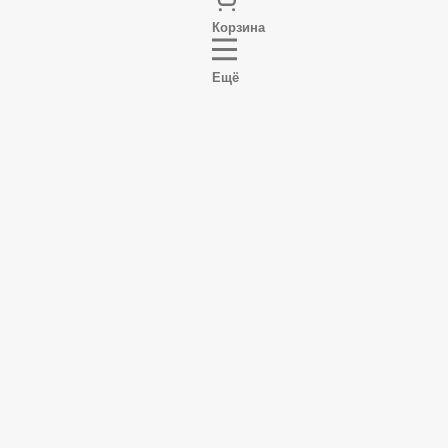
Корзина
Ещё