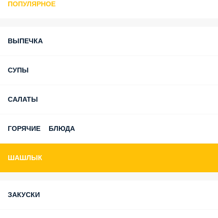
ПОПУЛЯРНОЕ
ВЫПЕЧКА
СУПЫ
САЛАТЫ
ГОРЯЧИЕ БЛЮДА
ШАШЛЫК
ЗАКУСКИ