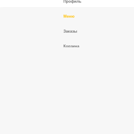
Профиль
Меню
Заказы
Корзина
Ещё