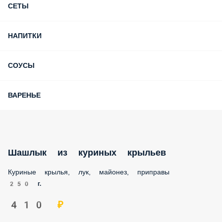
СЕТЫ
НАПИТКИ
СОУСЫ
ВАРЕНЬЕ
Шашлык из куриных крыльев
Куриные крылья, лук, майонез, приправы
250 г.
410 ₽