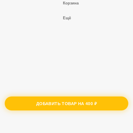
Корзина
Ещё
ДОБАВИТЬ ТОВАР НА
400 ₽