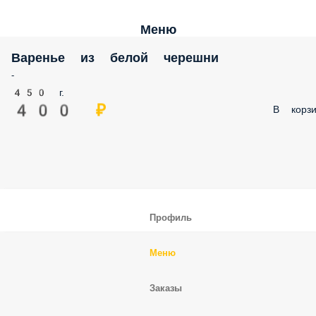
Меню
Варенье из белой черешни
-
450 г.
400 ₽
В корзи
Профиль
Меню
Заказы