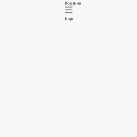
Корзина
Ещё