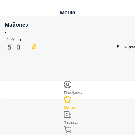
Меню
Майонез
-
50 г.
50 ₽
В корзи
Профиль
Меню
Заказы