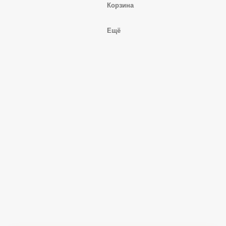
Корзина
Ещё