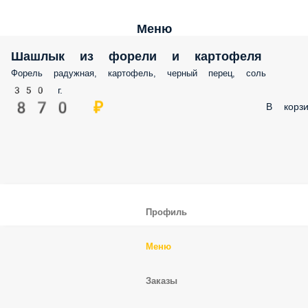
Меню
Шашлык из форели и картофеля
Форель радужная, картофель, черный перец, соль
350 г.
870 ₽
В корзи
Профиль
Меню
Заказы