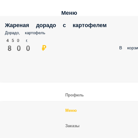
Меню
Жареная дорадо с картофелем
Дорадо, картофель
450 г.
800 ₽
В корзи
Профиль
Меню
Заказы