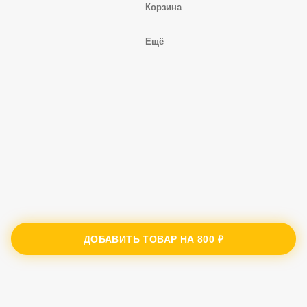
Корзина
Ещё
ДОБАВИТЬ ТОВАР НА
800 ₽